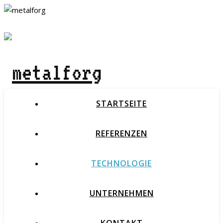
STARTSEITE
REFERENZEN
TECHNOLOGIE
UNTERNEHMEN