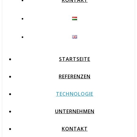
KONTAKT
STARTSEITE
REFERENZEN
TECHNOLOGIE
UNTERNEHMEN
KONTAKT